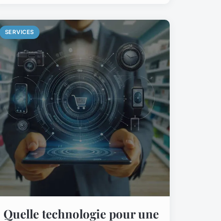
SERVICES
Quelle technologie pour une