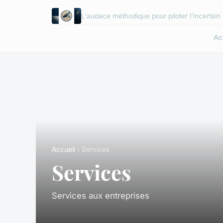
L'audace méthodique pour piloter l'incertain
Ac
Accueil
› Services
Services
Services aux entreprises