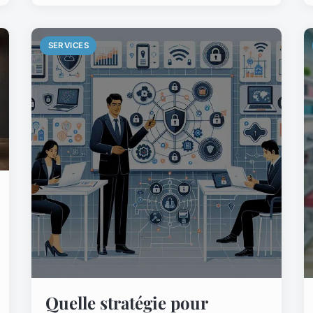
SERVICES
Quelle stratégie pour