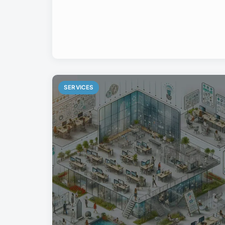
SERVICES