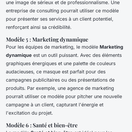
une image de sérieux et de professionnalisme. Une
entreprise de consulting pourrait utiliser ce modèle
pour présenter ses services à un client potentiel,
renforçant ainsi sa crédibilité.
Modèle 5 : Marketing dynamique
Pour les équipes de marketing, le modèle
Marketing
dynamique
est un outil puissant. Avec des éléments
graphiques énergiques et une palette de couleurs
audacieuses, ce masque est parfait pour des
campagnes publicitaires ou des présentations de
produits. Par exemple, une agence de marketing
pourrait utiliser ce modèle pour pitcher une nouvelle
campagne à un client, capturant l'énergie et
l'excitation du projet.
Modèle 6 : Santé et bien-être