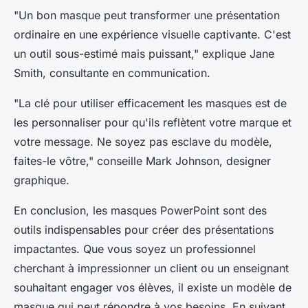
"Un bon masque peut transformer une présentation
ordinaire en une expérience visuelle captivante. C'est
un outil sous-estimé mais puissant,"
explique Jane
Smith, consultante en communication.
"La clé pour utiliser efficacement les masques est de
les personnaliser pour qu'ils reflètent votre marque et
votre message. Ne soyez pas esclave du modèle,
faites-le vôtre,"
conseille Mark Johnson, designer
graphique.
En conclusion, les masques PowerPoint sont des
outils indispensables pour créer des présentations
impactantes. Que vous soyez un professionnel
cherchant à impressionner un client ou un enseignant
souhaitant engager vos élèves, il existe un modèle de
masque qui peut répondre à vos besoins. En suivant