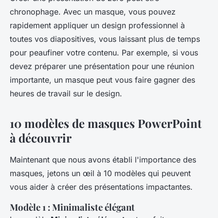
chronophage
. Avec un masque, vous pouvez
rapidement appliquer un design professionnel à
toutes vos diapositives, vous laissant plus de temps
pour peaufiner votre contenu. Par exemple, si vous
devez préparer une présentation pour une réunion
importante, un masque peut vous faire gagner des
heures de travail sur le design.
10 modèles de masques PowerPoint
à découvrir
Maintenant que nous avons établi l'importance des
masques, jetons un œil à 10 modèles qui peuvent
vous aider à créer des présentations impactantes.
Modèle 1 : Minimaliste élégant