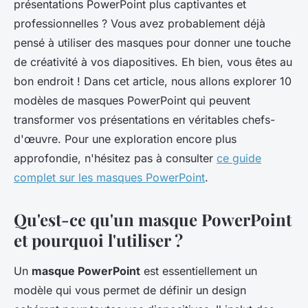
présentations PowerPoint plus captivantes et
professionnelles ? Vous avez probablement déjà
pensé à utiliser des masques pour donner une touche
de créativité à vos diapositives. Eh bien, vous êtes au
bon endroit ! Dans cet article, nous allons explorer 10
modèles de masques PowerPoint qui peuvent
transformer vos présentations en véritables chefs-
d'œuvre. Pour une exploration encore plus
approfondie, n'hésitez pas à consulter
ce guide
complet sur les masques PowerPoint
.
Qu'est-ce qu'un masque PowerPoint
et pourquoi l'utiliser ?
Un
masque PowerPoint
est essentiellement un
modèle qui vous permet de définir un design