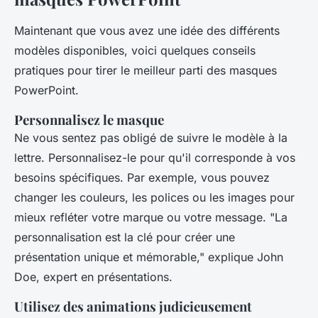
Maintenant que vous avez une idée des différents
modèles disponibles, voici quelques conseils
pratiques pour tirer le meilleur parti des masques
PowerPoint.
Personnalisez le masque
Ne vous sentez pas obligé de suivre le modèle à la
lettre. Personnalisez-le pour qu'il corresponde à vos
besoins spécifiques. Par exemple, vous pouvez
changer les couleurs, les polices ou les images pour
mieux refléter votre marque ou votre message.
"La
personnalisation est la clé pour créer une
présentation unique et mémorable,"
explique John
Doe, expert en présentations.
Utilisez des animations judicieusement