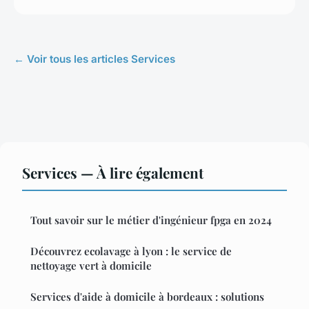
← Voir tous les articles Services
Services — À lire également
Tout savoir sur le métier d'ingénieur fpga en 2024
Découvrez ecolavage à lyon : le service de
nettoyage vert à domicile
Services d'aide à domicile à bordeaux : solutions