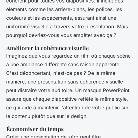
cohérent pour toutes vos diapositives. Il inclut des
éléments comme les arrière-plans, les polices, les
couleurs et les espacements, assurant ainsi une
uniformité visuelle à travers votre présentation. Mais
pourquoi devriez-vous vous embêter avec ça ?
Améliorer la cohérence visuelle
Imaginez que vous regardez un film où chaque scène
a une ambiance différente sans raison apparente.
C'est déconcertant, n'est-ce pas ? De la même
manière, une présentation sans cohérence visuelle
peut distraire votre auditoire. Un masque PowerPoint
assure que chaque diapositive reflète le même style,
ce qui aide à maintenir l'attention de votre public sur
le contenu plutôt que sur le design.
Économiser du temps
Créer une présentation de zéro peut être