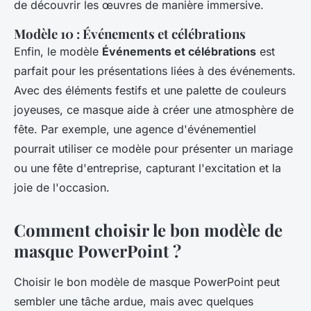
de découvrir les œuvres de manière immersive.
Modèle 10 : Événements et célébrations
Enfin, le modèle
Événements et célébrations
est
parfait pour les présentations liées à des événements.
Avec des éléments festifs et une palette de couleurs
joyeuses, ce masque aide à créer une atmosphère de
fête. Par exemple, une agence d'événementiel
pourrait utiliser ce modèle pour présenter un mariage
ou une fête d'entreprise, capturant l'excitation et la
joie de l'occasion.
Comment choisir le bon modèle de
masque PowerPoint ?
Choisir le bon modèle de masque PowerPoint peut
sembler une tâche ardue, mais avec quelques