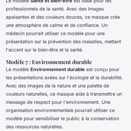
Le modèle
Santé et bien-être
est idéal pour les
professionnels de la santé. Avec des images
apaisantes et des couleurs douces, ce masque crée
une atmosphère de calme et de confiance. Un
médecin pourrait utiliser ce modèle pour une
présentation sur la prévention des maladies, mettant
l'accent sur le bien-être et la santé.
Modèle 7 : Environnement durable
Le modèle
Environnement durable
est conçu pour
les présentations axées sur l'écologie et la durabilité.
Avec des images de la nature et une palette de
couleurs naturelles, ce masque aide à transmettre un
message de respect pour l'environnement. Une
organisation environnementale pourrait utiliser ce
modèle pour sensibiliser le public à la conservation
des ressources naturelles.