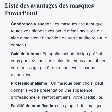
Liste des avantages des masques
PowerPoint
Cohérence visuelle :
Les masques assurent que
toutes vos diapositives ont le même style, ce qui
aide à maintenir l'attention de votre auditoire sur le
contenu.
Gain de temps :
En appliquant un design préétabli,
vous pouvez consacrer plus de temps à peaufiner
votre message plutôt qu'à concevoir chaque
diapositive.
Professionnalisme :
Un masque bien choisi peut
donner à votre présentation une apparence
professionnelle, renforçant ainsi votre crédibilité.
Facilité de modification :
La plupart des masques