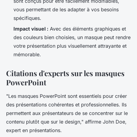
sont conçus pour être facilement modifiables,
vous permettant de les adapter à vos besoins
spécifiques.
Impact visuel :
Avec des éléments graphiques et
des couleurs bien choisies, un masque peut rendre
votre présentation plus visuellement attrayante et
mémorable.
Citations d'experts sur les masques
PowerPoint
"Les masques PowerPoint sont essentiels pour créer
des présentations cohérentes et professionnelles. Ils
permettent aux présentateurs de se concentrer sur le
contenu plutôt que sur le design,"
affirme John Doe,
expert en présentations.