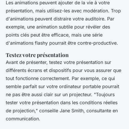
Les animations peuvent ajouter de la vie à votre
présentation, mais utilisez-les avec modération. Trop
d'animations peuvent distraire votre auditoire. Par
exemple, une animation subtile pour révéler des
points clés peut être efficace, mais une série
d'animations flashy pourrait être contre-productive.
Testez votre présentation
Avant de présenter, testez votre présentation sur
différents écrans et dispositifs pour vous assurer que
tout fonctionne correctement. Par exemple, ce qui
semble parfait sur votre ordinateur portable pourrait
ne pas être aussi clair sur un projecteur.
"Toujours
tester votre présentation dans les conditions réelles
de projection,"
conseille Jane Smith, consultante en
communication.