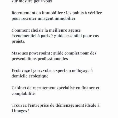
sur mesure pour vous
Recrutement en immobilier : les points à vérifier
pour recruter un agent immobilier
Comment choisir la meilleure agence
événementiel à paris ? guide essentiel pour vos
projets.
Masques powerpoint : guide complet pour des
présentations professionnelles
Ecolavage Lyon : votre expert en nettoyage à
domicile écologique
Cabinet de recrutement spécialisé en finance et
comptabilité
Trouvez l'entreprise de déménagement idéale à
Limoges !