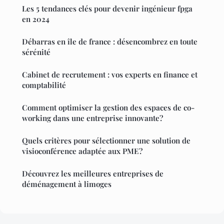
Les 5 tendances clés pour devenir ingénieur fpga
en 2024
Débarras en île de france : désencombrez en toute
sérénité
Cabinet de recrutement : vos experts en finance et
comptabilité
Comment optimiser la gestion des espaces de co-
working dans une entreprise innovante?
Quels critères pour sélectionner une solution de
visioconférence adaptée aux PME?
Découvrez les meilleures entreprises de
déménagement à limoges