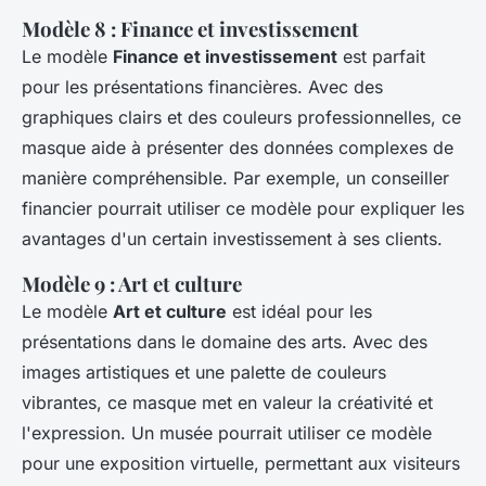
Modèle 8 : Finance et investissement
Le modèle
Finance et investissement
est parfait
pour les présentations financières. Avec des
graphiques clairs et des couleurs professionnelles, ce
masque aide à présenter des données complexes de
manière compréhensible. Par exemple, un conseiller
financier pourrait utiliser ce modèle pour expliquer les
avantages d'un certain investissement à ses clients.
Modèle 9 : Art et culture
Le modèle
Art et culture
est idéal pour les
présentations dans le domaine des arts. Avec des
images artistiques et une palette de couleurs
vibrantes, ce masque met en valeur la créativité et
l'expression. Un musée pourrait utiliser ce modèle
pour une exposition virtuelle, permettant aux visiteurs