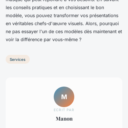
les conseils pratiques et en choisissant le bon
modèle, vous pouvez transformer vos présentations
en véritables chefs-d'œuvre visuels. Alors, pourquoi
ne pas essayer l'un de ces modèles dès maintenant et
voir la différence par vous-même ?
Services
M
ECRIT PAR
Manon