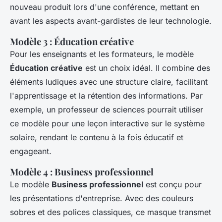
nouveau produit lors d'une conférence, mettant en
avant les aspects avant-gardistes de leur technologie.
Modèle 3 : Éducation créative
Pour les enseignants et les formateurs, le modèle
Éducation créative
est un choix idéal. Il combine des
éléments ludiques avec une structure claire, facilitant
l'apprentissage et la rétention des informations. Par
exemple, un professeur de sciences pourrait utiliser
ce modèle pour une leçon interactive sur le système
solaire, rendant le contenu à la fois éducatif et
engageant.
Modèle 4 : Business professionnel
Le modèle
Business professionnel
est conçu pour
les présentations d'entreprise. Avec des couleurs
sobres et des polices classiques, ce masque transmet