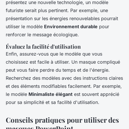
présentez une nouvelle technologie, un modèle
futuriste serait plus pertinent. Par exemple, une
présentation sur les énergies renouvelables pourrait
utiliser le modèle
Environnement durable
pour
renforcer le message écologique.
Évaluez la facilité d'utilisation
Enfin, assurez-vous que le modèle que vous
choisissez est facile à utiliser. Un masque compliqué
peut vous faire perdre du temps et de l'énergie.
Recherchez des modèles avec des instructions claires
et des éléments modifiables facilement. Par exemple,
le modèle
Minimaliste élégant
est souvent apprécié
pour sa simplicité et sa facilité d'utilisation.
Conseils pratiques pour utiliser des
masques PowerPoint