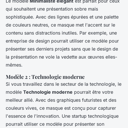
Le modèle
Minimaliste élégant
est parfait pour ceux
qui souhaitent une présentation sobre mais
sophistiquée. Avec des lignes épurées et une palette
de couleurs neutres, ce masque met l'accent sur le
contenu sans distractions inutiles. Par exemple, une
entreprise de design pourrait utiliser ce modèle pour
présenter ses derniers projets sans que le design de
la présentation ne vole la vedette aux œuvres elles-
mêmes.
Modèle 2 : Technologie moderne
Si vous travaillez dans le secteur de la technologie, le
modèle
Technologie moderne
pourrait être votre
meilleur allié. Avec des graphiques futuristes et des
couleurs vives, ce masque est conçu pour capturer
l'essence de l'innovation. Une startup technologique
pourrait utiliser ce modèle pour présenter son