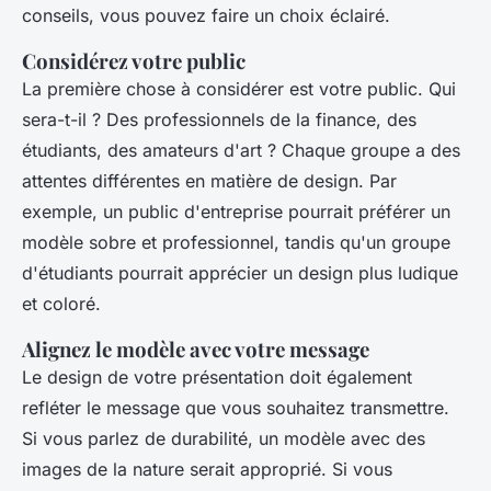
conseils, vous pouvez faire un choix éclairé.
Considérez votre public
La première chose à considérer est votre public. Qui
sera-t-il ? Des professionnels de la finance, des
étudiants, des amateurs d'art ? Chaque groupe a des
attentes différentes en matière de design. Par
exemple, un public d'entreprise pourrait préférer un
modèle sobre et professionnel, tandis qu'un groupe
d'étudiants pourrait apprécier un design plus ludique
et coloré.
Alignez le modèle avec votre message
Le design de votre présentation doit également
refléter le message que vous souhaitez transmettre.
Si vous parlez de durabilité, un modèle avec des
images de la nature serait approprié. Si vous