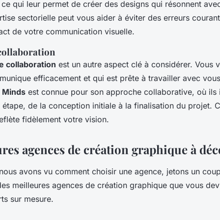
 ce qui leur permet de créer des designs qui résonnent avec
rtise sectorielle peut vous aider à éviter des erreurs courant
act de votre communication visuelle.
collaboration
 collaboration
est un autre aspect clé à considérer. Vous 
unique efficacement et qui est prête à travailler avec vous
e Minds
est connue pour son approche collaborative, où ils 
étape, de la conception initiale à la finalisation du projet. 
reflète fidèlement votre vision.
ures agences de création graphique à déc
nous avons vu comment choisir une agence, jetons un coup
es meilleures agences de création graphique que vous dev
ts sur mesure.