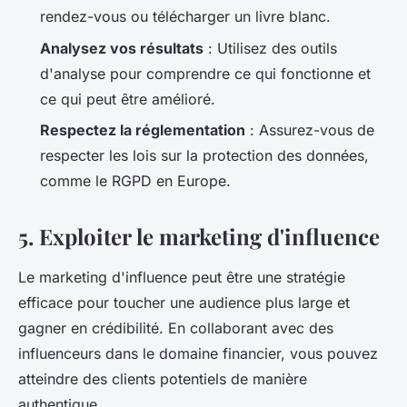
rendez-vous ou télécharger un livre blanc.
Analysez vos résultats
: Utilisez des outils
d'analyse pour comprendre ce qui fonctionne et
ce qui peut être amélioré.
Respectez la réglementation
: Assurez-vous de
respecter les lois sur la protection des données,
comme le RGPD en Europe.
5. Exploiter le marketing d'influence
Le marketing d'influence peut être une stratégie
efficace pour toucher une audience plus large et
gagner en crédibilité. En collaborant avec des
influenceurs dans le domaine financier, vous pouvez
atteindre des clients potentiels de manière
authentique.