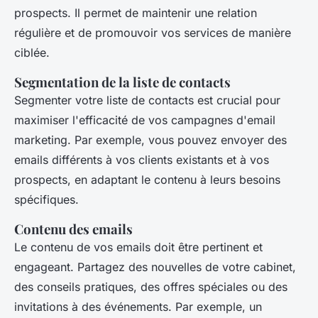
prospects. Il permet de maintenir une relation
régulière et de promouvoir vos services de manière
ciblée.
Segmentation de la liste de contacts
Segmenter votre liste de contacts est crucial pour
maximiser l'efficacité de vos campagnes d'email
marketing. Par exemple, vous pouvez envoyer des
emails différents à vos clients existants et à vos
prospects, en adaptant le contenu à leurs besoins
spécifiques.
Contenu des emails
Le contenu de vos emails doit être pertinent et
engageant. Partagez des nouvelles de votre cabinet,
des conseils pratiques, des offres spéciales ou des
invitations à des événements. Par exemple, un