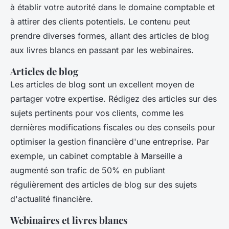
à établir votre autorité dans le domaine comptable et
à attirer des clients potentiels. Le contenu peut
prendre diverses formes, allant des articles de blog
aux livres blancs en passant par les webinaires.
Articles de blog
Les articles de blog sont un excellent moyen de
partager votre expertise. Rédigez des articles sur des
sujets pertinents pour vos clients, comme les
dernières modifications fiscales ou des conseils pour
optimiser la gestion financière d'une entreprise. Par
exemple, un cabinet comptable à Marseille a
augmenté son trafic de 50% en publiant
régulièrement des articles de blog sur des sujets
d'actualité financière.
Webinaires et livres blancs