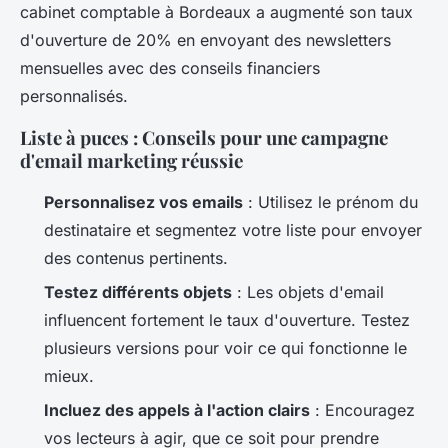
cabinet comptable à Bordeaux a augmenté son taux
d'ouverture de 20% en envoyant des newsletters
mensuelles avec des conseils financiers
personnalisés.
Liste à puces : Conseils pour une campagne
d'email marketing réussie
Personnalisez vos emails
: Utilisez le prénom du
destinataire et segmentez votre liste pour envoyer
des contenus pertinents.
Testez différents objets
: Les objets d'email
influencent fortement le taux d'ouverture. Testez
plusieurs versions pour voir ce qui fonctionne le
mieux.
Incluez des appels à l'action clairs
: Encouragez
vos lecteurs à agir, que ce soit pour prendre