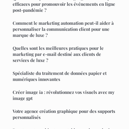
efficaces pour promouvoir les événements en ligne
post-pandémie ?
Comment le marketing automation peut-il aider à
personnaliser la communication client pour une
marque de luxe ?
Quelles sont les meilleures pratiques pour le
marketing par e-mail destiné aux clients de
services de luxe ?
Spécialiste du traitement de données papier et
numériques innovantes
Créer image ia : révolutionnez vos visuels avec my
image gpt
Votre agence création graphique pour des supports
personnalisés