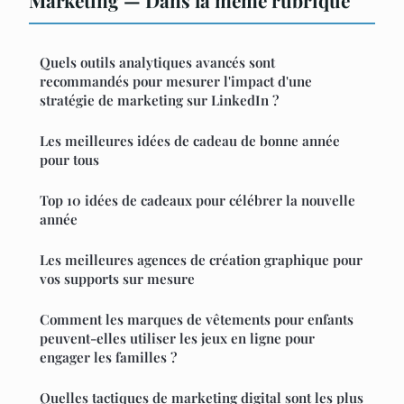
Marketing — Dans la même rubrique
Quels outils analytiques avancés sont
recommandés pour mesurer l'impact d'une
stratégie de marketing sur LinkedIn ?
Les meilleures idées de cadeau de bonne année
pour tous
Top 10 idées de cadeaux pour célébrer la nouvelle
année
Les meilleures agences de création graphique pour
vos supports sur mesure
Comment les marques de vêtements pour enfants
peuvent-elles utiliser les jeux en ligne pour
engager les familles ?
Quelles tactiques de marketing digital sont les plus