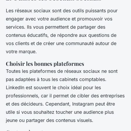
Les réseaux sociaux sont des outils puissants pour
engager avec votre audience et promouvoir vos
services. Ils vous permettent de partager des
contenus éducatifs, de répondre aux questions de
vos clients et de créer une communauté autour de
votre marque.
Choisir les bonnes plateformes
Toutes les plateformes de réseaux sociaux ne sont
pas adaptées à tous les cabinets comptables.
LinkedIn est souvent le choix idéal pour les
professionnels, car il permet de cibler des entreprises
et des décideurs. Cependant, Instagram peut être
utile si vous souhaitez toucher une audience plus
jeune ou partager des contenus visuels.