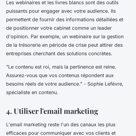
Les webinaires et les livres blancs sont des outils
puissants pour engager avec votre audience. Ils
permettent de fournir des informations détaillées et
de positionner votre cabinet comme un leader
d'opinion. Par exemple, un webinaire sur la gestion
de la trésorerie en période de crise peut attirer des
entreprises cherchant des solutions concrètes.
"Le contenu est roi, mais la pertinence est reine.
Assurez-vous que vos contenus répondent aux
besoins réels de votre audience."
- Sophie Lefèvre,
spécialiste en contenu.
4. Utiliser l'email marketing
L'email marketing reste l'un des canaux les plus
efficaces pour communiquer avec vos clients et