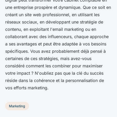
digital peut transformer votre cabinet comptable en
une entreprise prospère et dynamique. Que ce soit en
créant un site web professionnel, en utilisant les
réseaux sociaux, en développant une stratégie de
contenu, en exploitant l'email marketing ou en
collaborant avec des influenceurs, chaque approche
a ses avantages et peut être adaptée à vos besoins
spécifiques. Vous avez probablement déjà pensé à
certaines de ces stratégies, mais avez-vous
considéré comment les combiner pour maximiser
votre impact ? N'oubliez pas que la clé du succès
réside dans la cohérence et la personnalisation de
vos efforts marketing.
Marketing