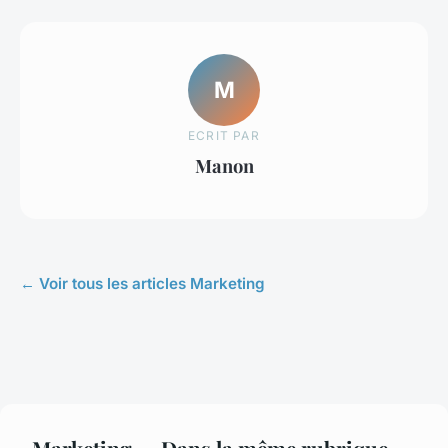
M
ECRIT PAR
Manon
← Voir tous les articles Marketing