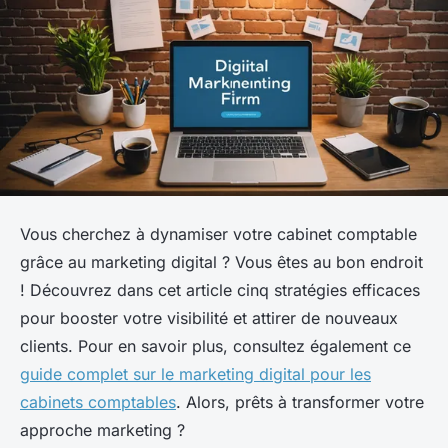
Vous cherchez à dynamiser votre cabinet comptable
grâce au marketing digital ? Vous êtes au bon endroit
! Découvrez dans cet article cinq stratégies efficaces
pour booster votre visibilité et attirer de nouveaux
clients. Pour en savoir plus, consultez également ce
guide complet sur le marketing digital pour les
cabinets comptables
. Alors, prêts à transformer votre
approche marketing ?