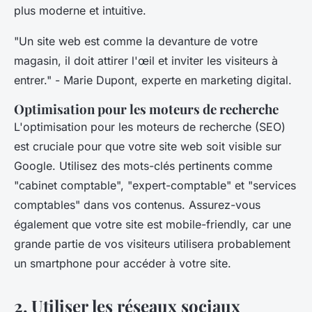
plus moderne et intuitive.
"Un site web est comme la devanture de votre
magasin, il doit attirer l'œil et inviter les visiteurs à
entrer."
- Marie Dupont, experte en marketing digital.
Optimisation pour les moteurs de recherche
L'
optimisation pour les moteurs de recherche
(SEO)
est cruciale pour que votre site web soit visible sur
Google. Utilisez des mots-clés pertinents comme
"cabinet comptable", "expert-comptable" et "services
comptables" dans vos contenus. Assurez-vous
également que votre site est mobile-friendly, car une
grande partie de vos visiteurs utilisera probablement
un smartphone pour accéder à votre site.
2. Utiliser les réseaux sociaux