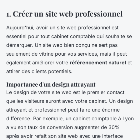
1. Créer un site web professionnel
Aujourd'hui, avoir un site web professionnel est
essentiel pour tout cabinet comptable qui souhaite se
démarquer. Un site web bien conçu ne sert pas
seulement de vitrine pour vos services, mais il peut
également améliorer votre
référencement naturel
et
attirer des clients potentiels.
Importance d'un design attrayant
Le design de votre site web est le premier contact
que les visiteurs auront avec votre cabinet. Un design
attrayant et professionnel peut faire une énorme
différence. Par exemple, un cabinet comptable à Lyon
a vu son taux de conversion augmenter de 30%
après avoir refait son site web avec une interface