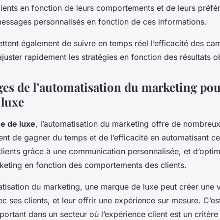
ients en fonction de leurs comportements et de leurs préfé
essages personnalisés en fonction de ces informations.
ettent également de suivre en temps réel l’efficacité des c
ajuster rapidement les stratégies en fonction des résultats o
ges de l’automatisation du marketing po
 luxe
e de luxe
, l’automatisation du marketing offre de nombreux
t de gagner du temps et de l’efficacité en automatisant ce
 clients grâce à une communication personnalisée, et d’optim
ting en fonction des comportements des clients.
tisation du marketing, une marque de luxe peut créer une vé
c ses clients, et leur offrir une expérience sur mesure. C’e
portant dans un secteur où l’expérience client est un critère