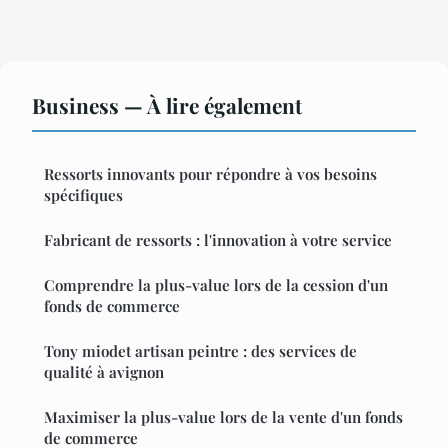
Business — À lire également
Ressorts innovants pour répondre à vos besoins
spécifiques
Fabricant de ressorts : l'innovation à votre service
Comprendre la plus-value lors de la cession d'un
fonds de commerce
Tony miodet artisan peintre : des services de
qualité à avignon
Maximiser la plus-value lors de la vente d'un fonds
de commerce