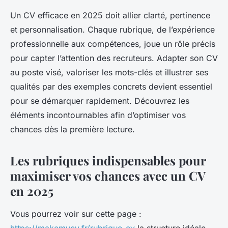
Un CV efficace en 2025 doit allier clarté, pertinence
et personnalisation. Chaque rubrique, de l’expérience
professionnelle aux compétences, joue un rôle précis
pour capter l’attention des recruteurs. Adapter son CV
au poste visé, valoriser les mots-clés et illustrer ses
qualités par des exemples concrets devient essentiel
pour se démarquer rapidement. Découvrez les
éléments incontournables afin d’optimiser vos
chances dès la première lecture.
Les rubriques indispensables pour
maximiser vos chances avec un CV
en 2025
Vous pourrez voir sur cette page :