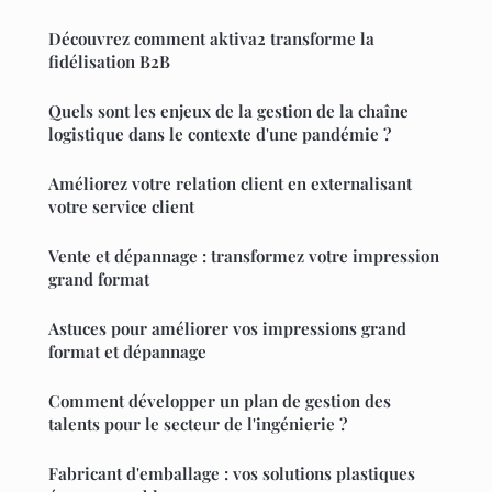
Découvrez comment aktiva2 transforme la
fidélisation B2B
Quels sont les enjeux de la gestion de la chaîne
logistique dans le contexte d'une pandémie ?
Améliorez votre relation client en externalisant
votre service client
Vente et dépannage : transformez votre impression
grand format
Astuces pour améliorer vos impressions grand
format et dépannage
Comment développer un plan de gestion des
talents pour le secteur de l'ingénierie ?
Fabricant d'emballage : vos solutions plastiques