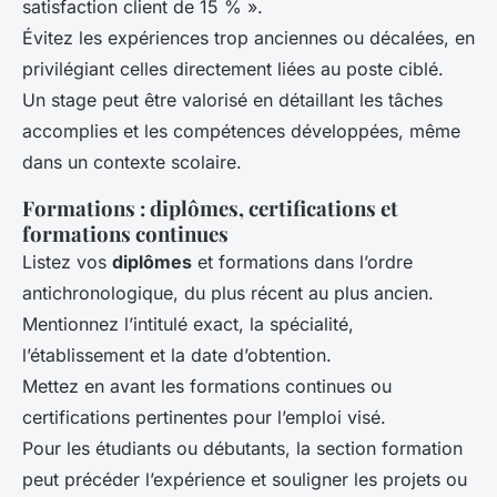
satisfaction client de 15 % ».
Évitez les expériences trop anciennes ou décalées, en
privilégiant celles directement liées au poste ciblé.
Un stage peut être valorisé en détaillant les tâches
accomplies et les compétences développées, même
dans un contexte scolaire.
Formations : diplômes, certifications et
formations continues
Listez vos
diplômes
et formations dans l’ordre
antichronologique, du plus récent au plus ancien.
Mentionnez l’intitulé exact, la spécialité,
l’établissement et la date d’obtention.
Mettez en avant les formations continues ou
certifications pertinentes pour l’emploi visé.
Pour les étudiants ou débutants, la section formation
peut précéder l’expérience et souligner les projets ou