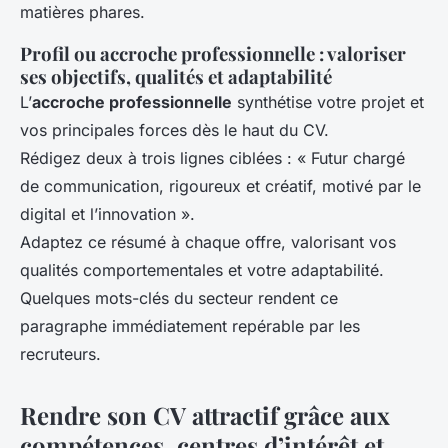
matières phares.
Profil ou accroche professionnelle : valoriser
ses objectifs, qualités et adaptabilité
L’
accroche professionnelle
synthétise votre projet et
vos principales forces dès le haut du CV.
Rédigez deux à trois lignes ciblées : « Futur chargé
de communication, rigoureux et créatif, motivé par le
digital et l’innovation ».
Adaptez ce résumé à chaque offre, valorisant vos
qualités comportementales et votre adaptabilité.
Quelques mots-clés du secteur rendent ce
paragraphe immédiatement repérable par les
recruteurs.
Rendre son CV attractif grâce aux
compétences, centres d’intérêt et