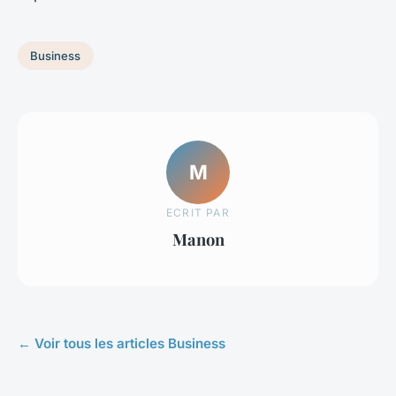
Business
M
ECRIT PAR
Manon
← Voir tous les articles Business