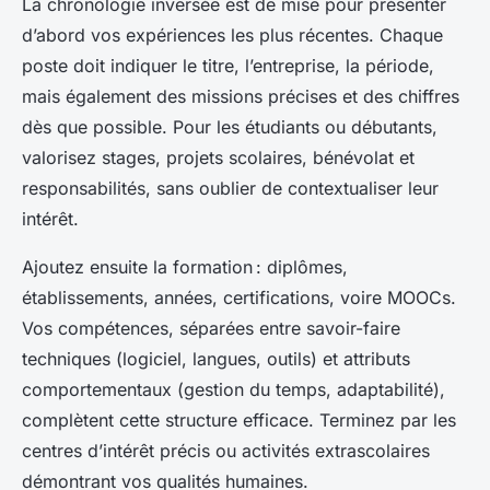
La chronologie inversée est de mise pour présenter
d’abord vos expériences les plus récentes. Chaque
poste doit indiquer le titre, l’entreprise, la période,
mais également des missions précises et des chiffres
dès que possible. Pour les étudiants ou débutants,
valorisez stages, projets scolaires, bénévolat et
responsabilités, sans oublier de contextualiser leur
intérêt.
Ajoutez ensuite la formation : diplômes,
établissements, années, certifications, voire MOOCs.
Vos compétences, séparées entre savoir-faire
techniques (logiciel, langues, outils) et attributs
comportementaux (gestion du temps, adaptabilité),
complètent cette structure efficace. Terminez par les
centres d’intérêt précis ou activités extrascolaires
démontrant vos qualités humaines.