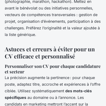
(photographie, marathon, hackathon). Mettez en
avant le bénévolat ou des initiatives personnelles,
vecteurs de compétences transversales : gestion de
projet, organisation d’événements, participation à des
challenges. Préférez l’originalité et la valeur ajoutée à
la liste générique.
Astuces et erreurs à éviter pour un
CV efficace et personnalisé
Personnaliser son CV pour chaque candidature
et secteur
La précision augmente la pertinence : pour chaque
poste, adaptez titre, accroche et expériences à l’offre
ciblée. Utilisez systématiquement
des mots-clés
spécifiques
au domaine ou à l’annonce. Les
candidats en marketing mettront l’accent sur la