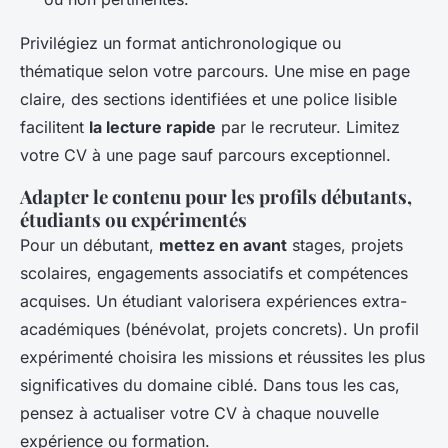
Privilégiez un format antichronologique ou
thématique selon votre parcours. Une mise en page
claire, des sections identifiées et une police lisible
facilitent
la lecture rapide
par le recruteur. Limitez
votre CV à une page sauf parcours exceptionnel.
Adapter le contenu pour les profils débutants,
étudiants ou expérimentés
Pour un débutant,
mettez en avant
stages, projets
scolaires, engagements associatifs et compétences
acquises. Un étudiant valorisera expériences extra-
académiques (bénévolat, projets concrets). Un profil
expérimenté choisira les missions et réussites les plus
significatives du domaine ciblé. Dans tous les cas,
pensez à actualiser votre CV à chaque nouvelle
expérience ou formation.