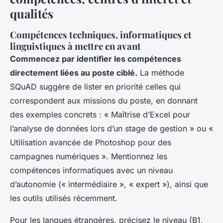
qualités
Compétences techniques, informatiques et
linguistiques à mettre en avant
Commencez par identifier les compétences
directement liées au poste ciblé.
La méthode
SQuAD suggère de lister en priorité celles qui
correspondent aux missions du poste, en donnant
des exemples concrets : « Maîtrise d’Excel pour
l’analyse de données lors d’un stage de gestion » ou «
Utilisation avancée de Photoshop pour des
campagnes numériques ». Mentionnez les
compétences informatiques avec un niveau
d’autonomie (« intermédiaire », « expert »), ainsi que
les outils utilisés récemment.
Pour les langues étrangères, précisez le niveau (B1,