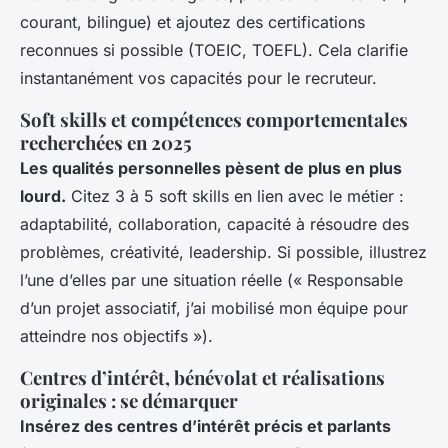
courant, bilingue) et ajoutez des certifications
reconnues si possible (TOEIC, TOEFL). Cela clarifie
instantanément vos capacités pour le recruteur.
Soft skills et compétences comportementales
recherchées en 2025
Les qualités personnelles pèsent de plus en plus
lourd.
Citez 3 à 5 soft skills en lien avec le métier :
adaptabilité, collaboration, capacité à résoudre des
problèmes, créativité, leadership. Si possible, illustrez
l’une d’elles par une situation réelle (« Responsable
d’un projet associatif, j’ai mobilisé mon équipe pour
atteindre nos objectifs »).
Centres d’intérêt, bénévolat et réalisations
originales : se démarquer
Insérez des centres d’intérêt précis et parlants