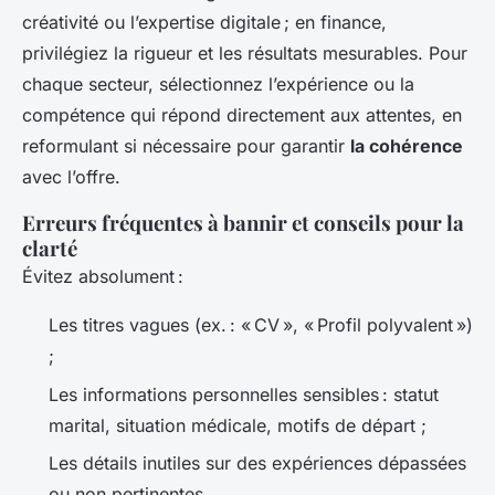
créativité ou l’expertise digitale ; en finance,
privilégiez la rigueur et les résultats mesurables. Pour
chaque secteur, sélectionnez l’expérience ou la
compétence qui répond directement aux attentes, en
reformulant si nécessaire pour garantir
la cohérence
avec l’offre.
Erreurs fréquentes à bannir et conseils pour la
clarté
Évitez absolument :
Les titres vagues (ex. : « CV », « Profil polyvalent »)
;
Les informations personnelles sensibles : statut
marital, situation médicale, motifs de départ ;
Les détails inutiles sur des expériences dépassées
ou non pertinentes.