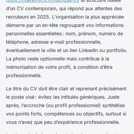
https://makemycv.fr/rubrique-cv
la structure idéale
d’un CV contemporain, qui répond aux attentes des
recruteurs en 2025. L'organisation la plus appréciée
démarre par un en-tête regroupant vos informations
personnelles essentielles : nom, prénom, numéro de
téléphone, adresse e-mail professionnelle,
éventuellement la ville et un lien LinkedIn ou portfolio.
La photo reste optionnelle mais contribue à la
mémorisation de votre profil, à condition d’être
professionnelle.
Le titre du CV doit être clair et reprenant précisément
le poste visé : évitez les intitulés génériques. Juste
après, l’accroche (ou profil professionnel) synthétise
vos points forts, compétences ou objectifs, surtout si
vous n’avez que peu d’expérience professionnelle.