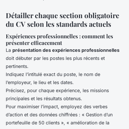
Détailler chaque section obligatoire
du CV selon les standards actuels
Expériences professionnelles : comment les
présenter efficacement
La
présentation des expériences professionnelles
doit débuter par les postes les plus récents et
pertinents.
Indiquez l’intitulé exact du poste, le nom de
l’employeur, le lieu et les dates.
Précisez, pour chaque expérience, les missions
principales et les résultats obtenus.
Pour maximiser l’impact, employez des verbes
d’action et des données chiffrées : « Gestion d’un
portefeuille de 50 clients », « amélioration de la