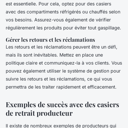
est essentielle. Pour cela, optez pour des casiers
avec des compartiments réfrigérés ou chauffés selon
vos besoins. Assurez-vous également de vérifier
régulièrement les produits pour éviter tout gaspillage.
Gérer les retours et les réclamations
Les retours et les réclamations peuvent être un défi,
mais ils sont inévitables. Mettez en place une
politique claire et communiquez-la à vos clients. Vous
pouvez également utiliser le système de gestion pour
suivre les retours et les réclamations, ce qui vous
permettra de les traiter rapidement et efficacement.
Exemples de succès avec des casiers
de retrait producteur
Il existe de nombreux exemples de producteurs qui