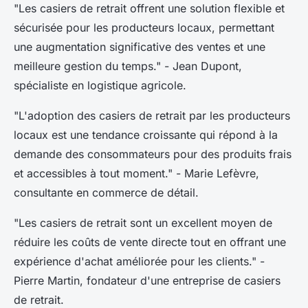
"Les casiers de retrait offrent une solution flexible et
sécurisée pour les producteurs locaux, permettant
une augmentation significative des ventes et une
meilleure gestion du temps."
- Jean Dupont,
spécialiste en logistique agricole.
"L'adoption des casiers de retrait par les producteurs
locaux est une tendance croissante qui répond à la
demande des consommateurs pour des produits frais
et accessibles à tout moment."
- Marie Lefèvre,
consultante en commerce de détail.
"Les casiers de retrait sont un excellent moyen de
réduire les coûts de vente directe tout en offrant une
expérience d'achat améliorée pour les clients."
-
Pierre Martin, fondateur d'une entreprise de casiers
de retrait.