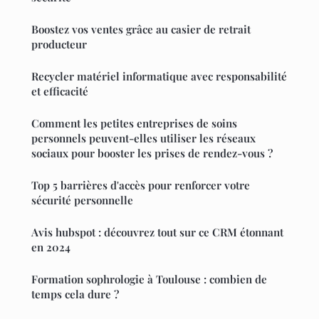
Boostez vos ventes grâce au casier de retrait
producteur
Recycler matériel informatique avec responsabilité
et efficacité
Comment les petites entreprises de soins
personnels peuvent-elles utiliser les réseaux
sociaux pour booster les prises de rendez-vous ?
Top 5 barrières d'accès pour renforcer votre
sécurité personnelle
Avis hubspot : découvrez tout sur ce CRM étonnant
en 2024
Formation sophrologie à Toulouse : combien de
temps cela dure ?