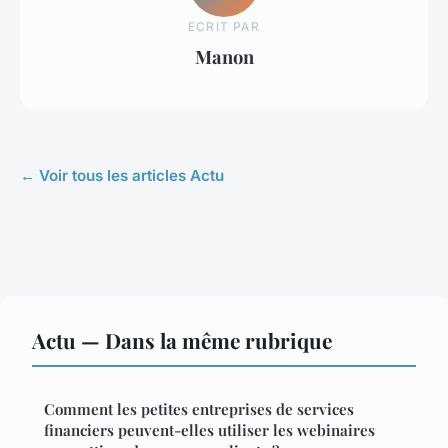
ECRIT PAR
Manon
← Voir tous les articles Actu
Actu — Dans la même rubrique
Comment les petites entreprises de services
financiers peuvent-elles utiliser les webinaires