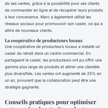
de ses ventes, grâce à la possibilité pour ses clients
de commander en ligne et de récupérer leurs produits
à leur convenance. Marc a également utilisé les
réseaux sociaux pour promouvoir son casier, ce qui a
attiré de nouveaux clients.
La coopérative de producteurs locaux
Une coopérative de producteurs locaux a installé un
casier de retrait dans un centre commercial. En
partageant le casier, les producteurs ont pu offrir une
gamme plus large de produits et attirer une clientèle
plus diversifiée. Les ventes ont augmenté de 25% en
un an, prouvant que la collaboration peut être une
stratégie gagnante.
Conseils pratiques pour optimiser