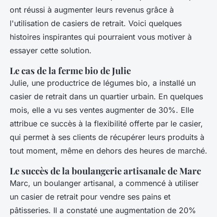
ont réussi à augmenter leurs revenus grâce à
l'utilisation de casiers de retrait. Voici quelques
histoires inspirantes qui pourraient vous motiver à
essayer cette solution.
Le cas de la ferme bio de Julie
Julie, une productrice de légumes bio, a installé un
casier de retrait dans un quartier urbain. En quelques
mois, elle a vu ses ventes augmenter de 30%. Elle
attribue ce succès à la flexibilité offerte par le casier,
qui permet à ses clients de récupérer leurs produits à
tout moment, même en dehors des heures de marché.
Le succès de la boulangerie artisanale de Marc
Marc, un boulanger artisanal, a commencé à utiliser
un casier de retrait pour vendre ses pains et
pâtisseries. Il a constaté une augmentation de 20%