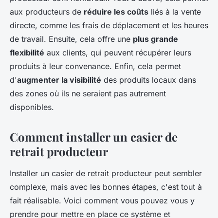
aux producteurs de
réduire les coûts
liés à la vente
directe, comme les frais de déplacement et les heures
de travail. Ensuite, cela offre une
plus grande
flexibilité
aux clients, qui peuvent récupérer leurs
produits à leur convenance. Enfin, cela permet
d'
augmenter la visibilité
des produits locaux dans
des zones où ils ne seraient pas autrement
disponibles.
Comment installer un casier de
retrait producteur
Installer un casier de retrait producteur peut sembler
complexe, mais avec les bonnes étapes, c'est tout à
fait réalisable. Voici comment vous pouvez vous y
prendre pour mettre en place ce système et