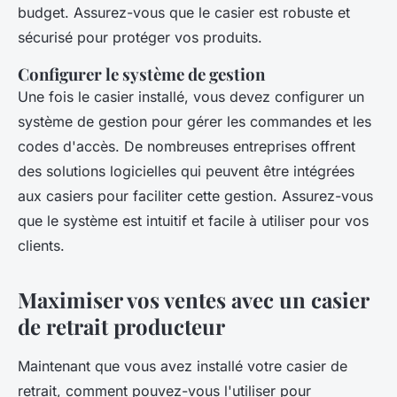
budget. Assurez-vous que le casier est robuste et
sécurisé pour protéger vos produits.
Configurer le système de gestion
Une fois le casier installé, vous devez configurer un
système de gestion pour gérer les commandes et les
codes d'accès. De nombreuses entreprises offrent
des solutions logicielles qui peuvent être intégrées
aux casiers pour faciliter cette gestion. Assurez-vous
que le système est intuitif et facile à utiliser pour vos
clients.
Maximiser vos ventes avec un casier
de retrait producteur
Maintenant que vous avez installé votre casier de
retrait, comment pouvez-vous l'utiliser pour