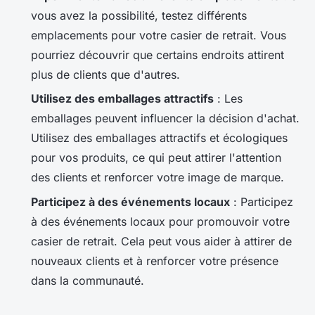
vous avez la possibilité, testez différents
emplacements pour votre casier de retrait. Vous
pourriez découvrir que certains endroits attirent
plus de clients que d'autres.
Utilisez des emballages attractifs
: Les
emballages peuvent influencer la décision d'achat.
Utilisez des emballages attractifs et écologiques
pour vos produits, ce qui peut attirer l'attention
des clients et renforcer votre image de marque.
Participez à des événements locaux
: Participez
à des événements locaux pour promouvoir votre
casier de retrait. Cela peut vous aider à attirer de
nouveaux clients et à renforcer votre présence
dans la communauté.