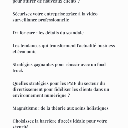
pour attirer de nouveaux clients ?
Sécurisez votre entreprise grâce à la vidéo
surveillance professionnelle
D+ for care : les détails du scandale
Les tendances qui transforment l'actualité business
et économie
Stratégies gagnantes pour réussir avec un food
truck
Quelles stratégies pour les PME du secteur du
divertissement pour fidéliser les clients dans un
environnement numérique ?
Magnétisme : de la théorie aux soins holistiques
Choisissez la barrière d'accès idéale pour votre
sécurité