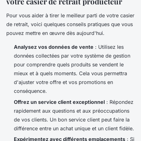
votre casier de retrait producteur
Pour vous aider à tirer le meilleur parti de votre casier
de retrait, voici quelques conseils pratiques que vous
pouvez mettre en œuvre dès aujourd'hui.
Analysez vos données de vente
: Utilisez les
données collectées par votre système de gestion
pour comprendre quels produits se vendent le
mieux et à quels moments. Cela vous permettra
d'ajuster votre offre et vos promotions en
conséquence.
Offrez un service client exceptionnel
: Répondez
rapidement aux questions et aux préoccupations
de vos clients. Un bon service client peut faire la
différence entre un achat unique et un client fidèle.
Expérimentez avec différents emplacements
: Si