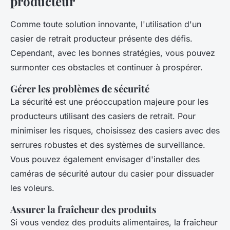
producteur
Comme toute solution innovante, l'utilisation d'un
casier de retrait producteur présente des défis.
Cependant, avec les bonnes stratégies, vous pouvez
surmonter ces obstacles et continuer à prospérer.
Gérer les problèmes de sécurité
La sécurité est une préoccupation majeure pour les
producteurs utilisant des casiers de retrait. Pour
minimiser les risques, choisissez des casiers avec des
serrures robustes et des systèmes de surveillance.
Vous pouvez également envisager d'installer des
caméras de sécurité autour du casier pour dissuader
les voleurs.
Assurer la fraîcheur des produits
Si vous vendez des produits alimentaires, la fraîcheur