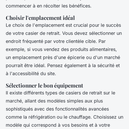
commencer à en récolter les bénéfices.
Choisir l'emplacement idéal
Le choix de l'emplacement est crucial pour le succès
de votre casier de retrait. Vous devez sélectionner un
endroit fréquenté par votre clientèle cible. Par
exemple, si vous vendez des produits alimentaires,
un emplacement près d'une épicerie ou d'un marché
pourrait être idéal. Pensez également à la sécurité et
à l'accessibilité du site.
Sélectionner le bon équipement
Il existe différents types de casiers de retrait sur le
marché, allant des modèles simples aux plus
sophistiqués avec des fonctionnalités avancées
comme la réfrigération ou le chauffage. Choisissez un
modèle qui correspond à vos besoins et à votre