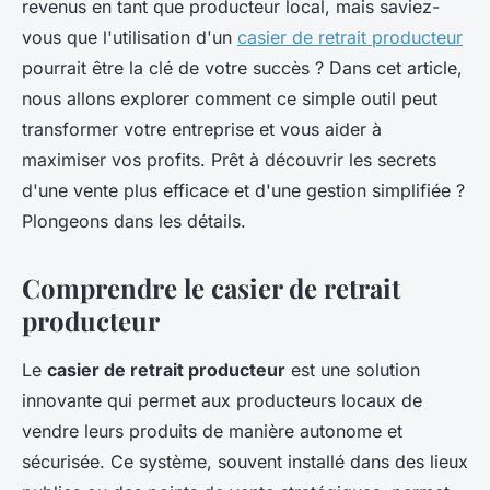
revenus en tant que producteur local, mais saviez-
vous que l'utilisation d'un
casier de retrait producteur
pourrait être la clé de votre succès ? Dans cet article,
nous allons explorer comment ce simple outil peut
transformer votre entreprise et vous aider à
maximiser vos profits. Prêt à découvrir les secrets
d'une vente plus efficace et d'une gestion simplifiée ?
Plongeons dans les détails.
Comprendre le casier de retrait
producteur
Le
casier de retrait producteur
est une solution
innovante qui permet aux producteurs locaux de
vendre leurs produits de manière autonome et
sécurisée. Ce système, souvent installé dans des lieux