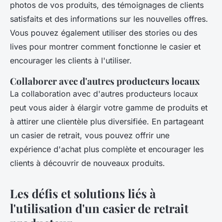
photos de vos produits, des témoignages de clients
satisfaits et des informations sur les nouvelles offres.
Vous pouvez également utiliser des stories ou des
lives pour montrer comment fonctionne le casier et
encourager les clients à l'utiliser.
Collaborer avec d'autres producteurs locaux
La collaboration avec d'autres producteurs locaux
peut vous aider à élargir votre gamme de produits et
à attirer une clientèle plus diversifiée. En partageant
un casier de retrait, vous pouvez offrir une
expérience d'achat plus complète et encourager les
clients à découvrir de nouveaux produits.
Les défis et solutions liés à
l'utilisation d'un casier de retrait