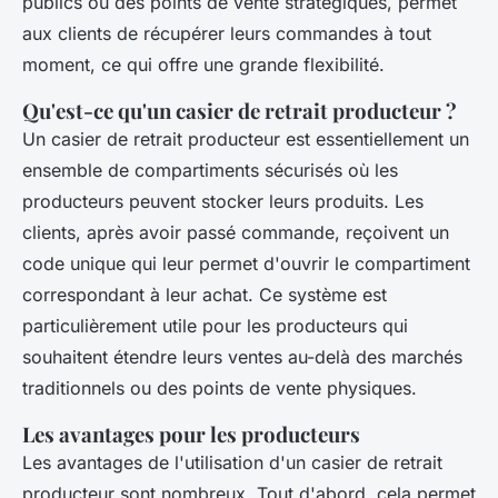
publics ou des points de vente stratégiques, permet
aux clients de récupérer leurs commandes à tout
moment, ce qui offre une grande flexibilité.
Qu'est-ce qu'un casier de retrait producteur ?
Un casier de retrait producteur est essentiellement un
ensemble de compartiments sécurisés où les
producteurs peuvent stocker leurs produits. Les
clients, après avoir passé commande, reçoivent un
code unique qui leur permet d'ouvrir le compartiment
correspondant à leur achat. Ce système est
particulièrement utile pour les producteurs qui
souhaitent étendre leurs ventes au-delà des marchés
traditionnels ou des points de vente physiques.
Les avantages pour les producteurs
Les avantages de l'utilisation d'un casier de retrait
producteur sont nombreux. Tout d'abord, cela permet