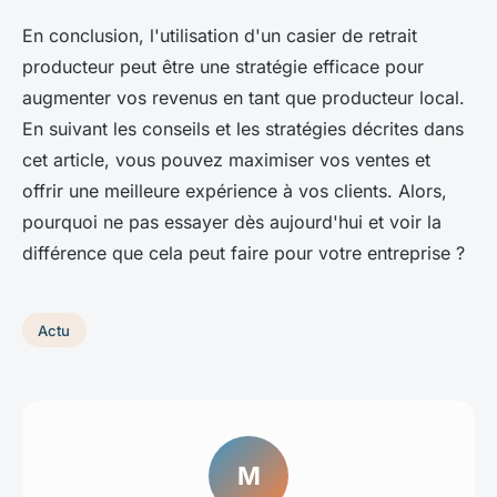
En conclusion, l'utilisation d'un casier de retrait
producteur peut être une stratégie efficace pour
augmenter vos revenus en tant que producteur local.
En suivant les conseils et les stratégies décrites dans
cet article, vous pouvez maximiser vos ventes et
offrir une meilleure expérience à vos clients. Alors,
pourquoi ne pas essayer dès aujourd'hui et voir la
différence que cela peut faire pour votre entreprise ?
Actu
M