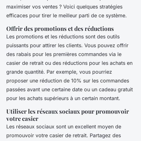
maximiser vos ventes ? Voici quelques stratégies
efficaces pour tirer le meilleur parti de ce système.
Offrir des promotions et des réductions
Les promotions et les réductions sont des outils
puissants pour attirer les clients. Vous pouvez offrir
des rabais pour les premières commandes via le
casier de retrait ou des réductions pour les achats en
grande quantité. Par exemple, vous pourriez
proposer une réduction de 10% sur les commandes
passées avant une certaine date ou un cadeau gratuit
pour les achats supérieurs à un certain montant.
Utiliser les réseaux sociaux pour promouvoir
votre casier
Les réseaux sociaux sont un excellent moyen de
promouvoir votre casier de retrait. Partagez des